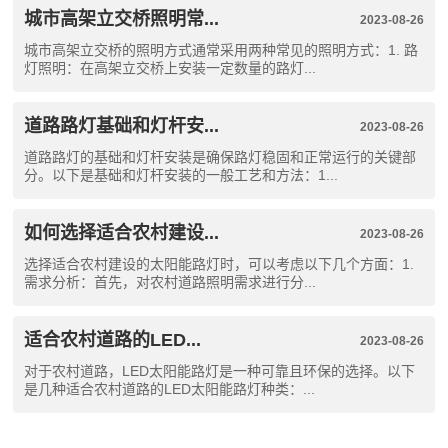
城市高架立交桥照明常...
2023-08-26
城市高架立交桥的照明方式通常采用两种常见的照明方式：1. 路
灯照明：在高架立交桥上安装一定数量的路灯...
道路路灯基础和灯杆安...
2023-08-26
道路路灯的基础和灯杆安装是确保路灯稳固和正常运行的关键部
分。以下是基础和灯杆安装的一般工艺和方法：1...
如何选择适合农村建设...
2023-08-26
选择适合农村建设的太阳能路灯时，可以考虑以下几个方面：1.
需求分析：首先，对农村道路照明需求进行分...
适合农村道路的LED...
2023-08-26
对于农村道路，LED太阳能路灯是一种可靠且环保的选择。以下
是几种适合农村道路的LED太阳能路灯种类：...