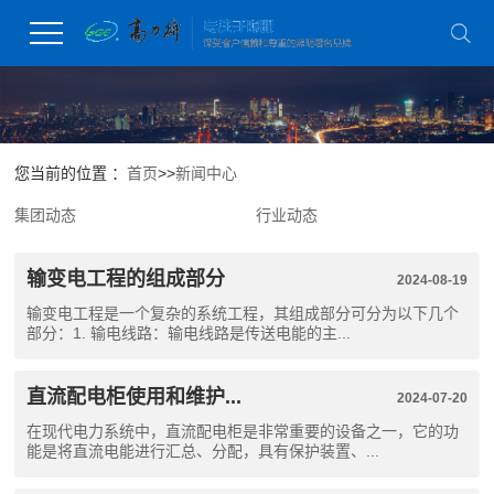
您当前的位置 ：
首页
>>
新闻中心
集团动态
行业动态
输变电工程的组成部分
2024-08-19
输变电工程是一个复杂的系统工程，其组成部分可分为以下几个
部分：1. 输电线路：输电线路是传送电能的主...
直流配电柜使用和维护...
2024-07-20
在现代电力系统中，直流配电柜是非常重要的设备之一，它的功
能是将直流电能进行汇总、分配，具有保护装置、...