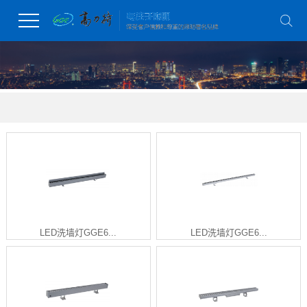
LED洗墙灯GGE6...
LED洗墙灯GGE6...