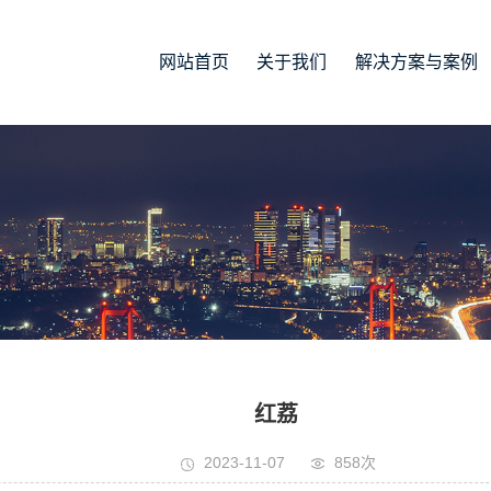
网站首页
关于我们
解决方案与案例
红荔
2023-11-07
858次