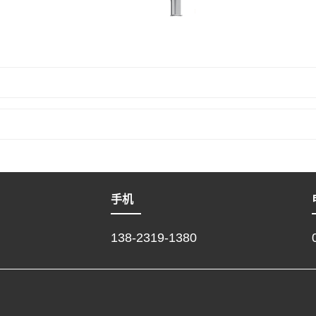
手机
138-2319-1380