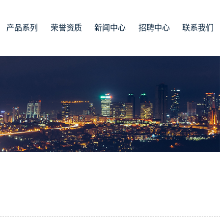
产品系列
荣誉资质
新闻中心
招聘中心
联系我们