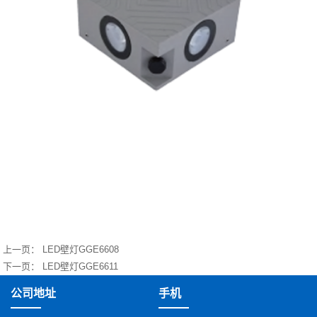
上一页：
LED壁灯GGE6608
下一页：
LED壁灯GGE6611
公司地址
手机