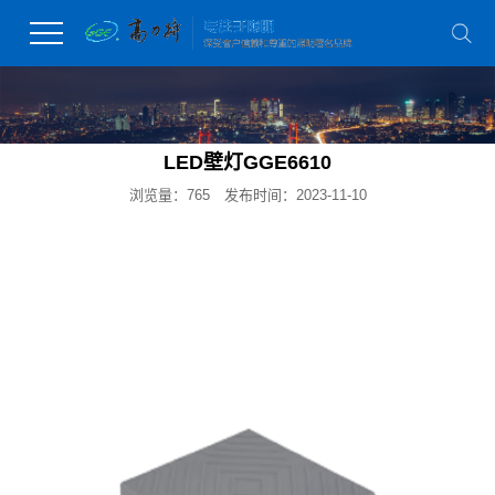
LED壁灯GGE6610
浏览量：765
发布时间：2023-11-10