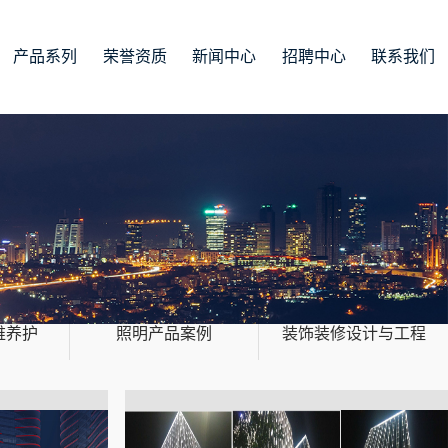
产品系列
荣誉资质
新闻中心
招聘中心
联系我们
维养护
照明产品案例
装饰装修设计与工程