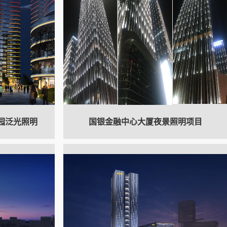
园泛光照明
国银金融中心大厦夜景照明项目