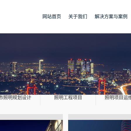
网站首页
关于我们
解决方案与案例
市照明规划设计
照明工程项目
照明项目运