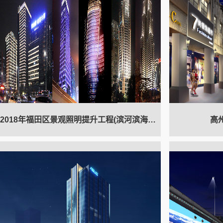
2018年福田区景观照明提升工程(滨河滨海项目)
高